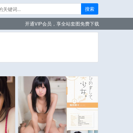
搜索
开通VIP会员，享全站套图免费下载