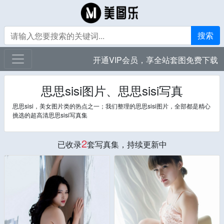
搜索
开通VIP会员，享全站套图免费下载
思思sisi图片、思思sisi写真
思思sisi，美女图片类的热点之一；我们整理的思思sisi图片，全部都是精心
挑选的超高清思思sisi写真集
2
已收录
套写真集，持续更新中