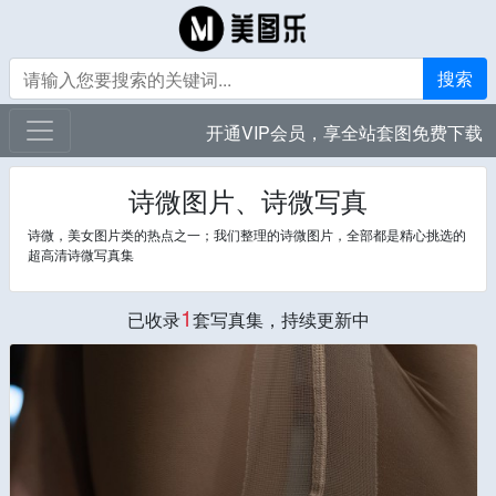
搜索
开通VIP会员，享全站套图免费下载
诗微图片、诗微写真
诗微，美女图片类的热点之一；我们整理的诗微图片，全部都是精心挑选的
超高清诗微写真集
1
已收录
套写真集，持续更新中